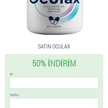
SATIN OCULAX
50% İNDIRIM
ad
Telefon