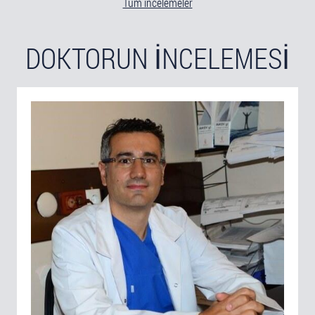
Tüm incelemeler
DOKTORUN INCELEMESI